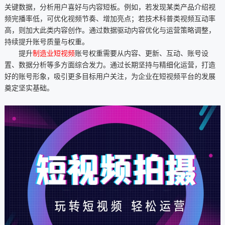
关键数据，分析用户喜好与内容短板。例如，若发现某类产品介绍视
频完播率低，可优化视频节奏、增加亮点；若技术科普类视频互动率
高，则加大此类内容创作。通过数据驱动内容优化与运营策略调整，
持续提升账号质量与权重。
提升
制造业短视频
账号权重需要从内容、更新、互动、账号设
置、数据分析等多方面综合发力。通过长期坚持与精细化运营，打造
好的账号形象，吸引更多目标用户关注，为企业在短视频平台的发展
奠定坚实基础。