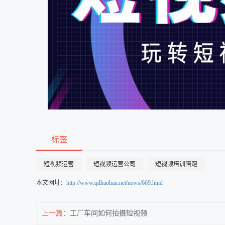
标签
短视频运营
短视频运营公司
短视频培训陪跑
本文网址：
http://www.qdhaohan.net/news/669.html
上一篇：
工厂车间如何拍摄短视频