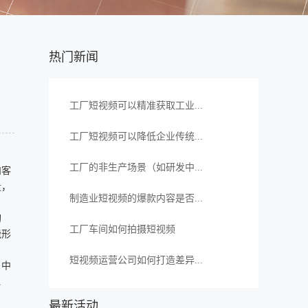
热门新闻
工厂短视频可以精准获取工业...
工厂短视频可以降低企业传统...
工厂的非生产场景（如研发中...
和客
量，
制造业短视频的爆款内容是否...
购
工厂车间如何拍摄短视频
能形
短视频运营公司如何打造差异...
，中
、
最新活动