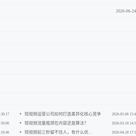
2026-06-24
短视频运营公司如何打造差异化核心竞争
:30:17
2026-05-06 15:4
短视频流量瓶颈在内容还是算法？
:50:00
2026-03-18 14:5
短视频前三秒留不住人，有什么优...
:10:46
2026-04-28 17:1