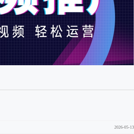
2026-05-13