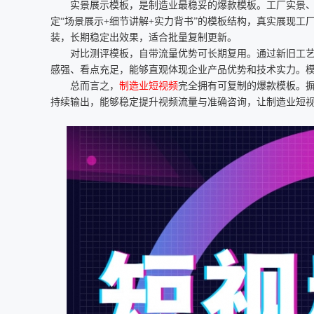
实景展示模板，是制造业最稳妥的爆款模板。工厂实景
定“场景展示+细节讲解+实力背书”的模板结构，真实展现
装，长期稳定出效果，适合批量复制更新。
对比测评模板，自带流量优势可长期复用。通过新旧工
感强、看点充足，能够直观体现企业产品优势和技术实力。
总而言之，
制造业短视频
完全拥有可复制的爆款模板。
持续输出，能够稳定提升视频流量与准确咨询，让制造业短