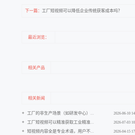
下一篇：
工厂短视频可以降低企业传统获客成本吗？
最近浏览：
相关产品
相关新闻
工厂的非生产场景（如研发中心）...
2026-06-10 14
工厂短视频可以精准获取工业精准...
2026-07-03 10
短视频内容全是专业术语，用户不...
2026-04-15 17