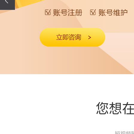
您想
短视频