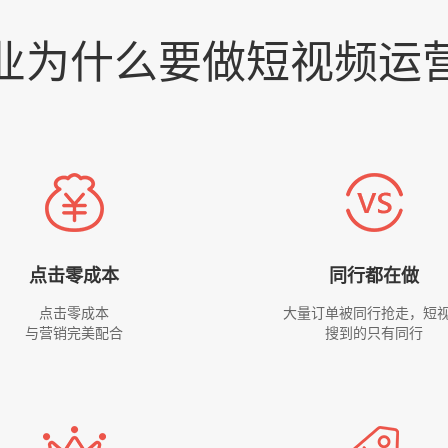
业为什么要做短视频运
点击零成本
同行都在做
点击零成本
大量订单被同行抢走，短
与营销完美配合
搜到的只有同行