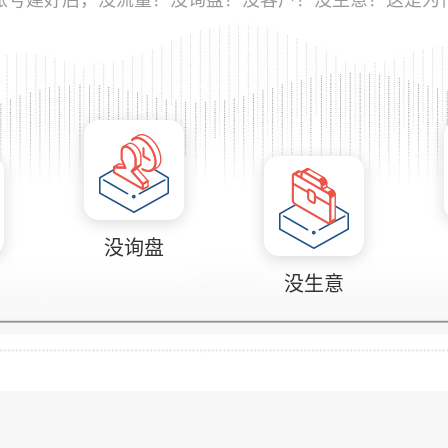
没询盘
没生意