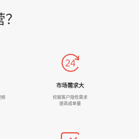
营？
市场需求大
视频
挖掘客户隐性需求
提高成单量