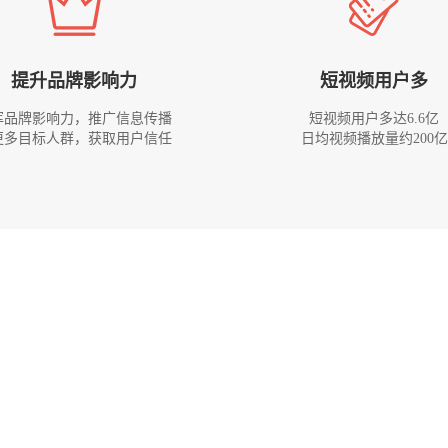
提升品牌影响力
短视频用户多
挥品牌影响力，推广信息传播
短视频用户多达6.6亿
更多目标人群，获取用户信任
日均视频播放量约200亿
让短视频来的询盘一路飙