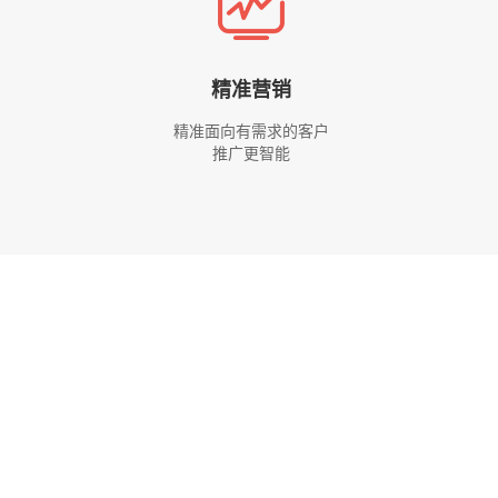
精准营销
精准面向有需求的客户
推广更智能
升