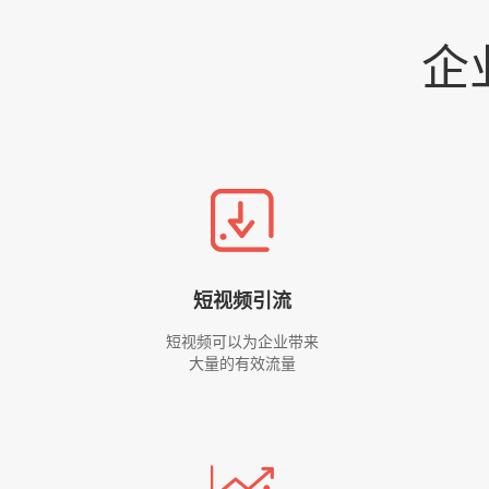
企
短视频引流
短视频可以为企业带来
大量的有效流量