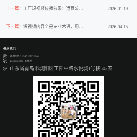
上一篇：
工厂短视频传播效果：运营公司的科学评估指南
2026-01-19
下一篇：
短视频内容全是专业术语，用户不买账怎么办？
2026-04-15
联系我们
咨询热线：0532-8807-8344
15336394931 刘经理
山东省青岛市城阳区正阳中路水悦城1号楼502室