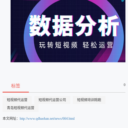
0
标签
短视频代运营
短视频代运营公司
短视频培训陪跑
青岛短视频代运营
本文网址：
http://www.qdhaohan.net/news/664.html