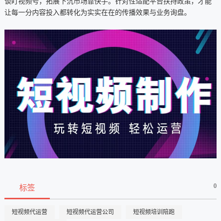
谈盯视频号，拓展下沉市场靠快手。针对性适配平台扶持政策，才能
让每一分内容投入都转化为实实在在的传播效果与业务询盘。
0
标签
短视频代运营
短视频代运营公司
短视频培训陪跑