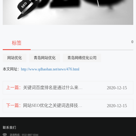
0
标签
网站优化
青岛网站优化
青岛网络优化公司
本文网址：
http://www.qdhaohan.net/news/476.html
上一篇：
关键词百度排名是通过什么来计算的
2020-12-15
下一篇：
网站SEO优化之关键词选择技巧和方法
2020-12-15
联系我们
咨询热线：0532-8807-8344